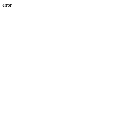
error